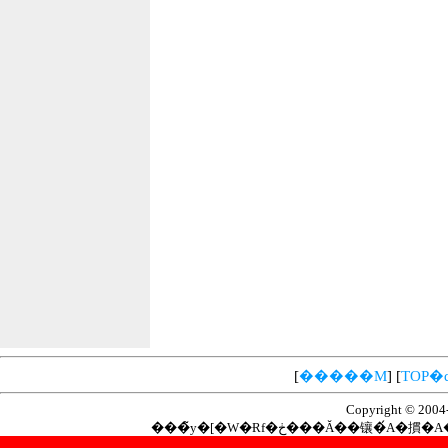
[
�����M
] [
Copyright © 2004-